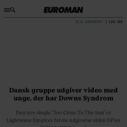
BLIV ABONNENT
LOG IND
Dansk gruppe udgiver video med
unge, der har Downs Syndrom
Den nye single ’Too Close To The Sun’ er
Lightwave Empires første udgivelse siden EP’en