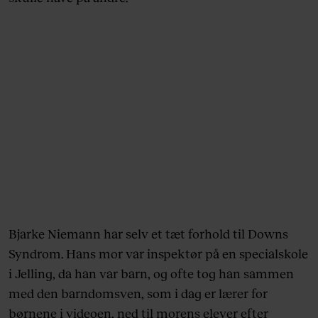
Bjarke Niemann har selv et tæt forhold til Downs
Syndrom. Hans mor var inspektør på en specialskole
i Jelling, da han var barn, og ofte tog han sammen
med den barndomsven, som i dag er lærer for
børnene i videoen, ned til morens elever efter