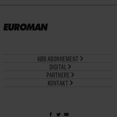
KØB ABONNEMENT
DIGITAL
PARTNERE
KONTAKT