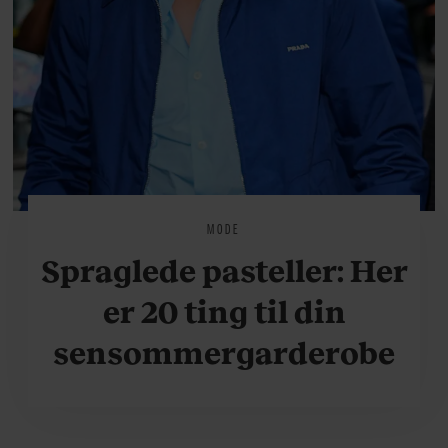
MODE
Spraglede pasteller: Her
er 20 ting til din
sensommergarderobe