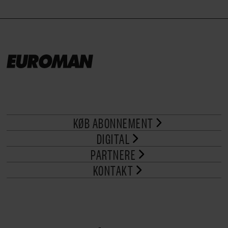
KØB ABONNEMENT
DIGITAL
PARTNERE
KONTAKT