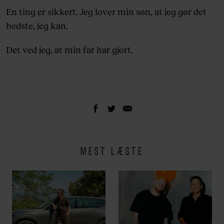
En ting er sikkert. Jeg lover min søn, at jeg gør det
bedste, jeg kan.
Det ved jeg, at min far har gjort.
MEST LÆSTE