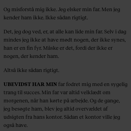
Og misforstå mig ikke. Jeg elsker min far. Men jeg
kender ham ikke. Ikke sådan rigtigt.
Det, jeg dog ved, er, at alle kan lide min far. Selv i dag
mindes jeg ikke at have mødt nogen, der ikke synes,
han er en fin fyr. Måske er det, fordi der ikke er
nogen, der kender ham.
Altså ikke sådan rigtigt.
UBEVIDST HAR MIN
far fodret mig med en sygelig
trang til succes. Min far var altid velklædt om
morgenen, når han kørte på arbejde. Og de gange,
jeg besøgte ham, blev jeg altid overvældet af
udsigten fra hans kontor. Sådan et kontor ville jeg
også have.