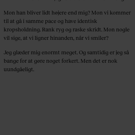
Mon han bliver lidt højere end mig? Mon vi kommer
til at gå i samme pace og have identisk
kropsholdning. Rank ryg og raske skridt. Mon nogle
vil sige, at vi ligner hinanden, når vi smiler?
Jeg glæder mig enormt meget. Og samtidig er jeg så
bange for at gøre noget forkert. Men det er nok
uundgåeligt.