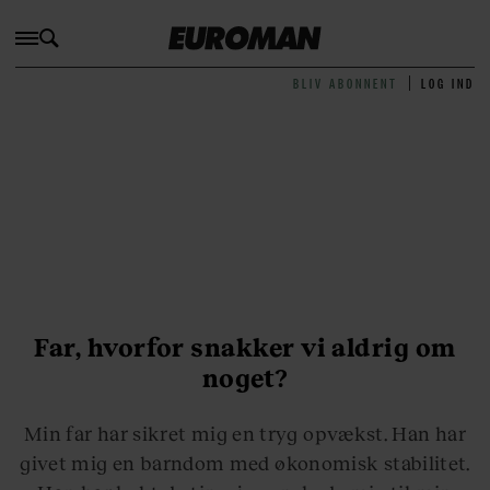
BLIV ABONNENT
LOG IND
Far, hvorfor snakker vi aldrig om
noget?
Min far har sikret mig en tryg opvækst. Han har
givet mig en barndom med økonomisk stabilitet.