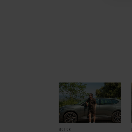
MOTOR