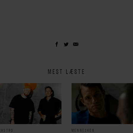
MEST LÆSTE
GASTRO
MENNESKER