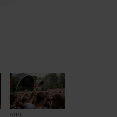
KULTUR