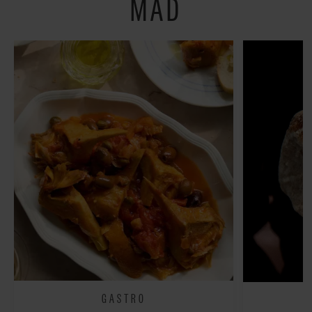
MAD
GASTRO