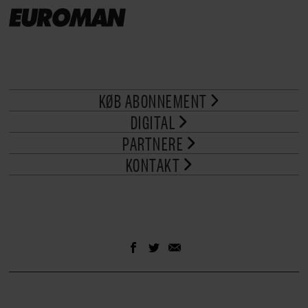
KØB ABONNEMENT
DIGITAL
PARTNERE
KONTAKT