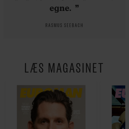
egne.
RASMUS SEEBACH
LÆS MAGASINET