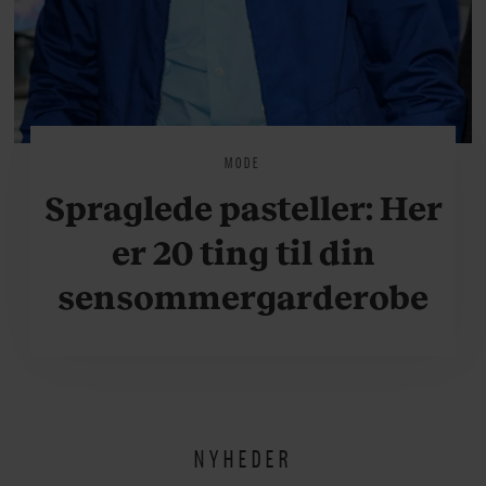
MODE
Spraglede pasteller: Her
er 20 ting til din
sensommergarderobe
NYHEDER