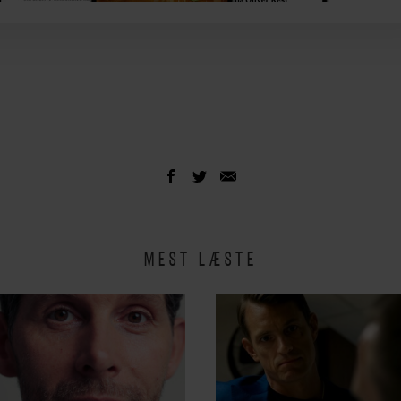
MEST LÆSTE