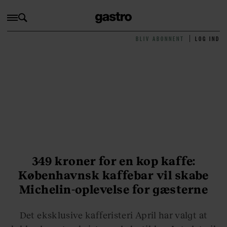
BLIV ABONNENT
LOG IND
349 kroner for en kop kaffe:
Københavnsk kaffebar vil skabe
Michelin-oplevelse for gæsterne
Det eksklusive kafferisteri April har valgt at