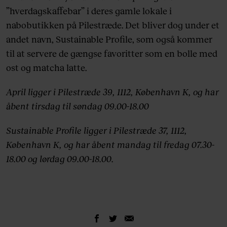
”hverdagskaffebar” i deres gamle lokale i
nabobutikken på Pilestræde. Det bliver dog under et
andet navn, Sustainable Profile, som også kommer
til at servere de gængse favoritter som en bolle med
ost og matcha latte.
April ligger i Pilestræde 39, 1112, København K, og har
åbent tirsdag til søndag 09.00-18.00
Sustainable Profile ligger i Pilestræde 37, 1112,
København K, og har åbent mandag til fredag 07.30-
18.00 og lørdag 09.00-18.00.