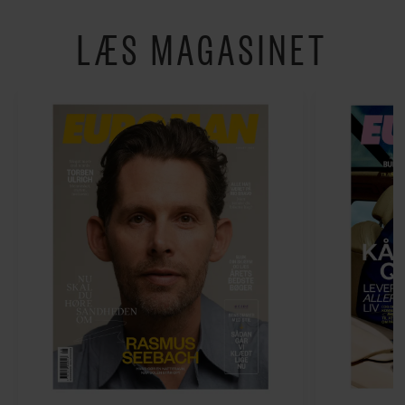
LÆS MAGASINET