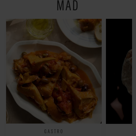
MAD
GASTRO