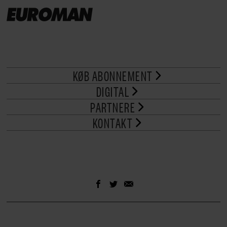
KØB ABONNEMENT
DIGITAL
PARTNERE
KONTAKT