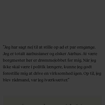
”Jeg har sagt nej til at stille op ad et par omgange.
Jeg er totalt aarhusianer og elsker Aarhus. At være
borgmester her er drømmejobbet for mig. Når jeg
ikke skal være i politik længere, kunne jeg godt
forestille mig at drive en virksomhed igen. Op til, jeg
blev rådmand, var jeg iværksætter.”