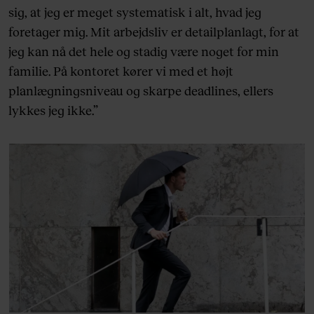
sig, at jeg er meget systematisk i alt, hvad jeg
foretager mig. Mit arbejdsliv er detailplanlagt, for at
jeg kan nå det hele og stadig være noget for min
familie. På kontoret kører vi med et højt
planlægningsniveau og skarpe deadlines, ellers
lykkes jeg ikke.”