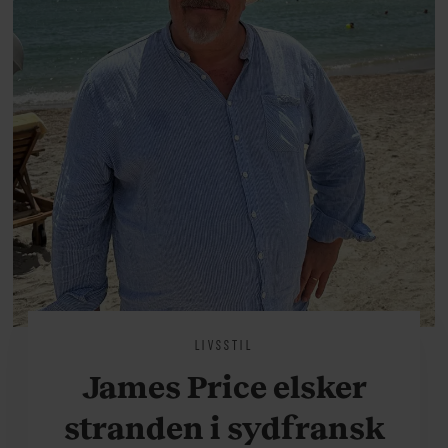
LIVSSTIL
James Price elsker
stranden i sydfransk