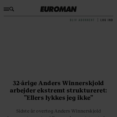
BLIV ABONNENT
LOG IND
32-årige Anders Winnerskjold
arbejder ekstremt struktureret:
”Ellers lykkes jeg ikke”
Sidste år overtog Anders Winnerskjold