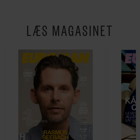
LÆS MAGASINET