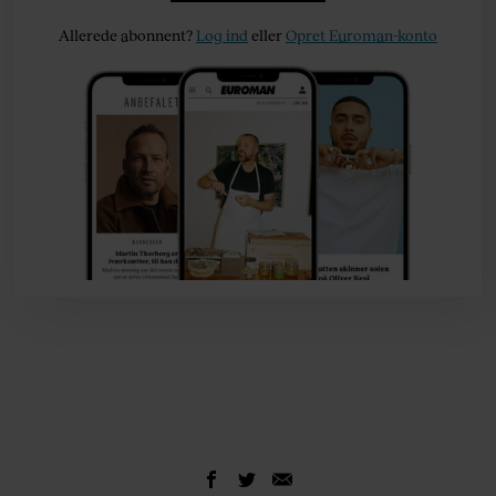
Allerede abonnent?
Log ind
eller
Opret Euroman-konto