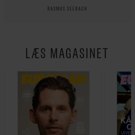
RASMUS SEEBACH
LÆS MAGASINET