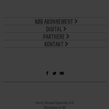
KØB ABONNEMENT
DIGITAL
PARTNERE
KONTAKT
Story House Egmont A/S
Strødamvej 46