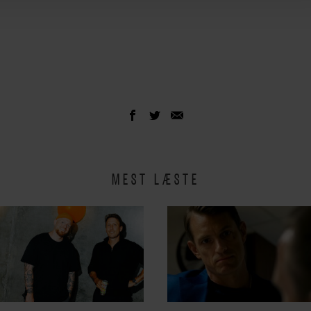
MEST LÆSTE