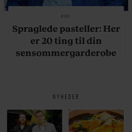
MODE
Spraglede pasteller: Her
er 20 ting til din
sensommergarderobe
NYHEDER