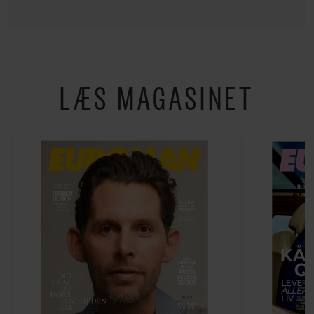
LÆS MAGASINET