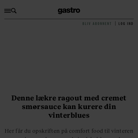
BLIV ABONNENT
LOG IND
Denne lækre ragout med cremet
smørsauce kan kurere din
vinterblues
Her får du opskriften på comfort food til vinteren