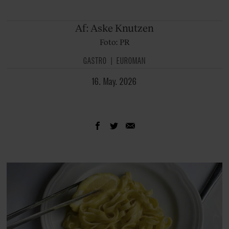
Af: Aske
Knutzen
Foto: PR
GASTRO
EUROMAN
16. May. 2026