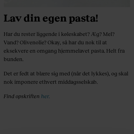
Lav din egen pasta!
Har du rester liggende i køleskabet? Æg? Mel?
Vand? Olivenolie? Okay, så har du nok til at
eksekvere en omgang hjemmelavet pasta. Helt fra
bunden.
Det er fedt at blære sig med (når det lykkes), og skal
nok imponere ethvert middagsselskab.
Find opskriften
her.