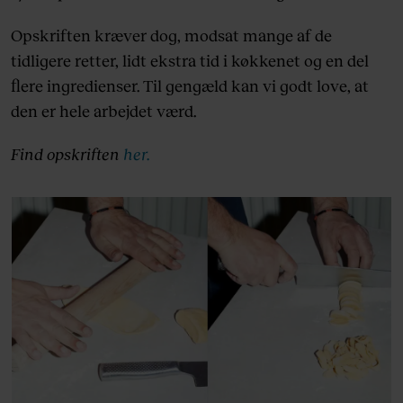
Opskriften kræver dog, modsat mange af de
tidligere retter, lidt ekstra tid i køkkenet og en del
flere ingredienser. Til gengæld kan vi godt love, at
den er hele arbejdet værd.
Find opskriften
her.