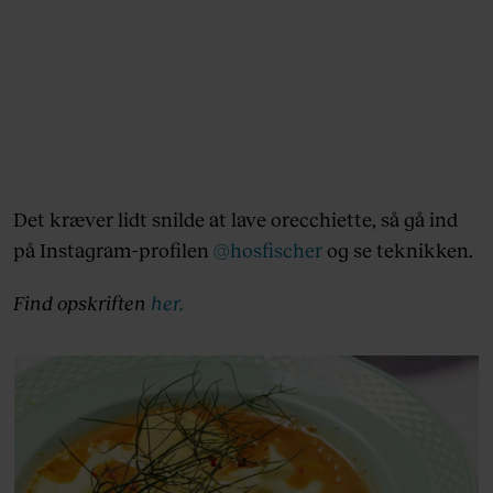
Det kræver lidt snilde at lave orecchiette, så gå ind
på Instagram-profilen
@hosfischer
og se teknikken.
Find opskriften
her.