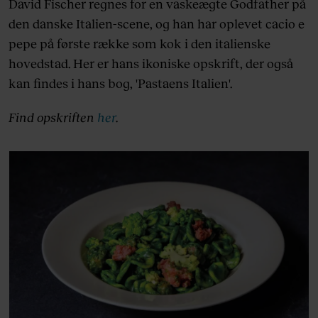
David Fischer regnes for en vaskeægte Godfather på
den danske Italien-scene, og han har oplevet cacio e
pepe på første række som kok i den italienske
hovedstad. Her er hans ikoniske opskrift, der også
kan findes i hans bog, 'Pastaens Italien'.
Find opskriften
her
.