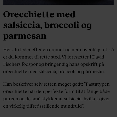
Orecchiette med
salsiccia, broccoli og
parmesan
Hvis du leder efter en cremet og nem hverdagsret, så
er du kommet til rette sted. Vi fortsætter i David
Fischers fodspor og bringer dig hans opskrift på
orecchiette med salsiccia, broccoli og parmesan.
Han beskriver selv retten meget godt: ”Pastatypen
orecchiette har den perfekte form til at fange både
puréen og de små stykker af salsiccia, hvilket giver
en virkelig tilfredsstillende mundfuld”.