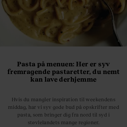
Pasta på menuen: Her er syv
fremragende pastaretter, du nemt
kan lave derhjemme
Hvis du mangler inspiration til weekendens
middag, har vi syv gode bud på opskrifter med
pasta, som bringer dig fra nord til syd i
støvlelandets mange regioner.