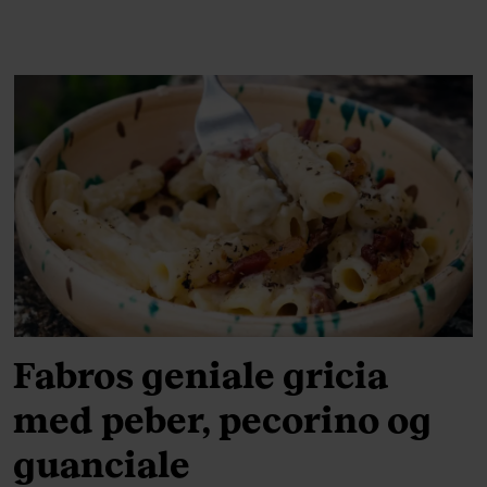
Fabros geniale gricia
med peber, pecorino og
guanciale