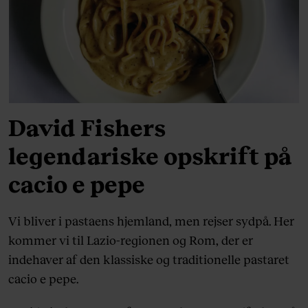
David Fishers
legendariske opskrift på
cacio e pepe
Vi bliver i pastaens hjemland, men rejser sydpå. Her
kommer vi til Lazio-regionen og Rom, der er
indehaver af den klassiske og traditionelle pastaret
cacio e pepe.