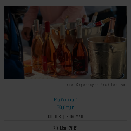
Foto: Copenhagen Rosé Festival
Euroman
Kultur
KULTUR
EUROMAN
29. Mar. 2019