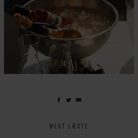
MEST LÆSTE