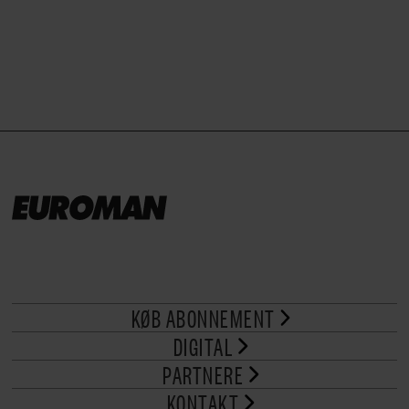
brød til.
KØB ABONNEMENT
DIGITAL
PARTNERE
KONTAKT