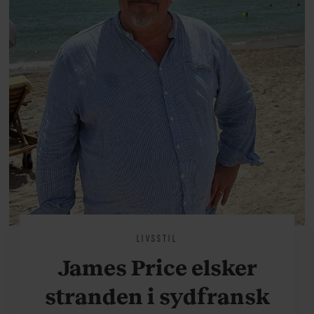
LIVSSTIL
James Price elsker
stranden i sydfransk