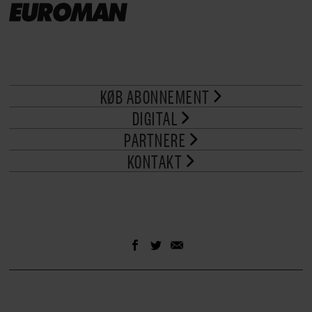
KØB ABONNEMENT
DIGITAL
PARTNERE
KONTAKT