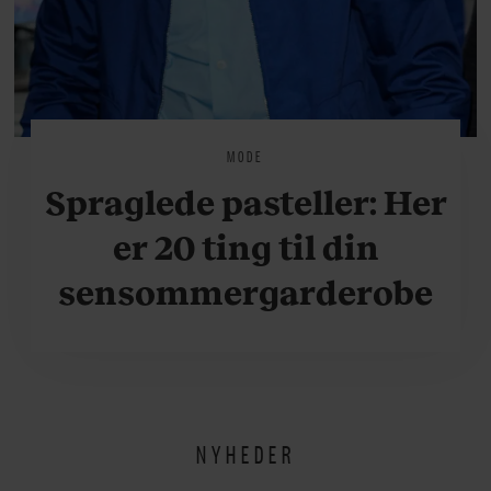
MODE
Spraglede pasteller: Her
er 20 ting til din
sensommergarderobe
NYHEDER