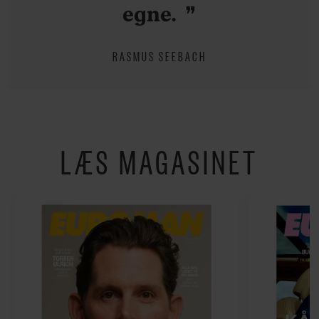
egne.
RASMUS SEEBACH
LÆS MAGASINET