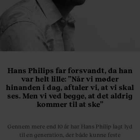
Hans Philips far forsvandt, da han
var helt lille: ”Når vi møder
hinanden i dag, aftaler vi, at vi skal
ses. Men vi ved begge, at det aldrig
kommer til at ske”
Gennem mere end 10 år har Hans Philip lagt lyd
til en generation, der både kunne feste