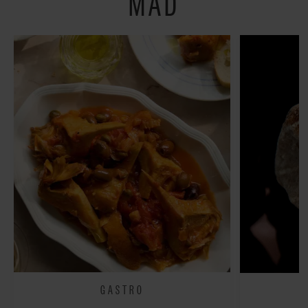
MAD
GASTRO