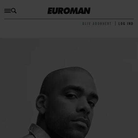
BLIV ABONNENT
LOG IND