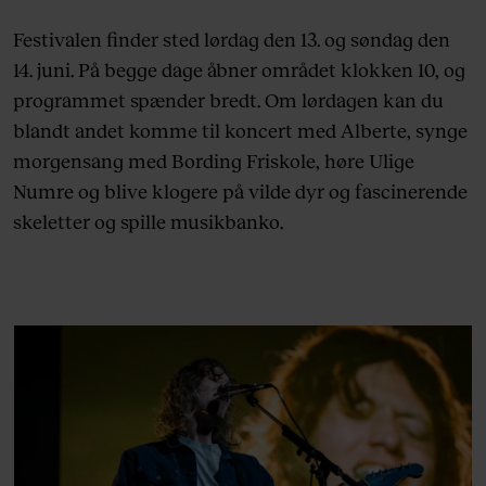
Festivalen finder sted lørdag den 13. og søndag den
14. juni. På begge dage åbner området klokken 10, og
programmet spænder bredt. Om lørdagen kan du
blandt andet komme til koncert med Alberte, synge
morgensang med Bording Friskole, høre Ulige
Numre og blive klogere på vilde dyr og fascinerende
skeletter og spille musikbanko.