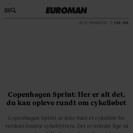
BLIV ABONNENT
LOG IND
Copenhagen Sprint: Her er alt det,
du kan opleve rundt om cykelløbet
Copenhagen Sprint er ikke bare et cykelløb for
verdens bedste cykelryttere. Det er mindst lige så