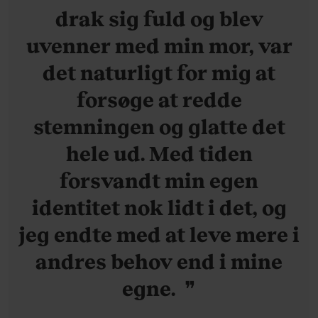
drak sig fuld og blev
uvenner med min mor, var
det naturligt for mig at
forsøge at redde
stemningen og glatte det
hele ud. Med tiden
forsvandt min egen
identitet nok lidt i det, og
jeg endte med at leve mere i
andres behov end i mine
egne.