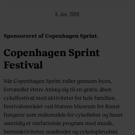
8. Jun. 2026
Sponsoreret af Copenhagen Sprint.
Copenhagen Sprint
Festival
Når Copenhagen Sprint ruller gennem byen,
forvandler Østre Anlæg sig til en gratis, åben
cykelfestival med aktiviteter for hele familien.
Festivalområdet ved Statens Museum for Kunst
fungerer som målområde for cykelløbet og huser
samtidig et omfattende program med musik,
børneaktiviteter, madboder og cykeloplevelser.