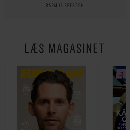
RASMUS SEEBACH
LÆS MAGASINET