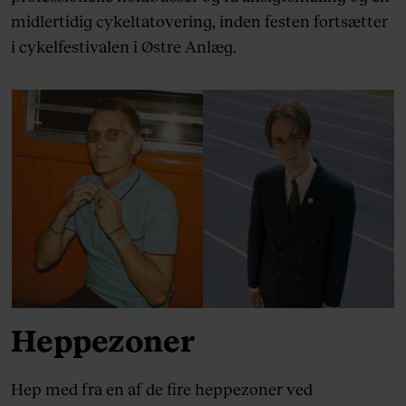
midlertidig cykeltatovering, inden festen fortsætter
i cykelfestivalen i Østre Anlæg.
Heppezoner
Hep med fra en af de fire heppezoner ved