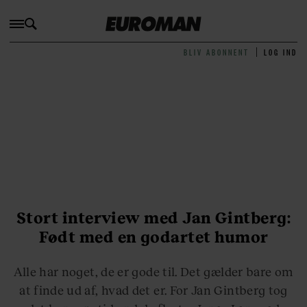
BLIV ABONNENT
LOG IND
Stort interview med Jan Gintberg:
Født med en godartet humor
Alle har noget, de er gode til. Det gælder bare om
at finde ud af, hvad det er. For Jan Gintberg tog