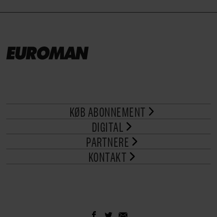
KØB ABONNEMENT
DIGITAL
PARTNERE
KONTAKT