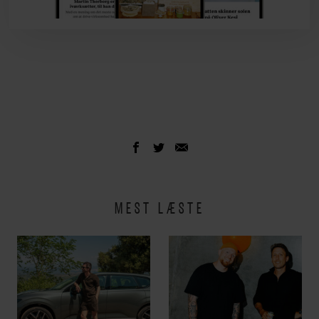
MEST LÆSTE