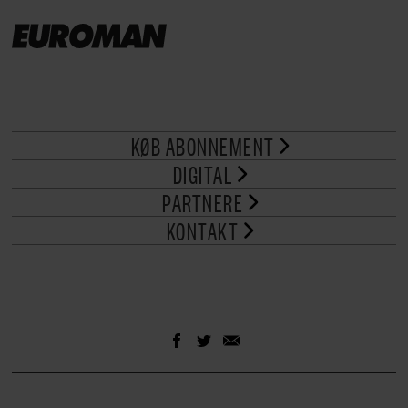
KØB ABONNEMENT
DIGITAL
PARTNERE
KONTAKT