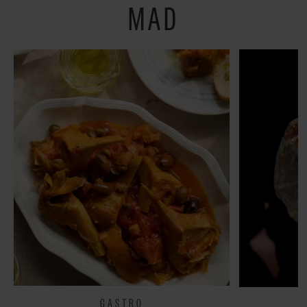
MAD
GASTRO