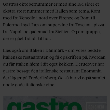
Gastros oktobernummer er med sine 164 sider et
ekstra stort nummer med Italien som tema. Kom
med fra Venedig i nord over Firenze og Rom til
Palermo i syd. Læs om supervine fra Toscana, pizza
fra Napoli og gademad fra Sicilien. Og om grappa,
der er gået fra råt til hot.
Læs også om Italien i Danmark – om vores bedste
italienske restauranter, og få opskriften på, hvordan
du får Italien hjem i dit eget køkken. Derudover har
gastro besøgt den italienske restaurant Enomania,
der ligger på Frederiksberg. Og så har vi også samlet
nogle gode italienske vine.