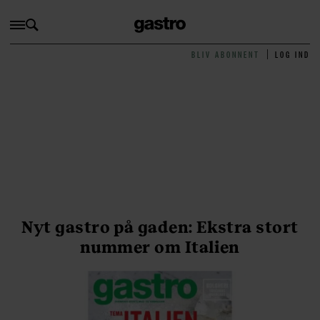
BLIV ABONNENT
LOG IND
Nyt gastro på gaden: Ekstra stort
nummer om Italien