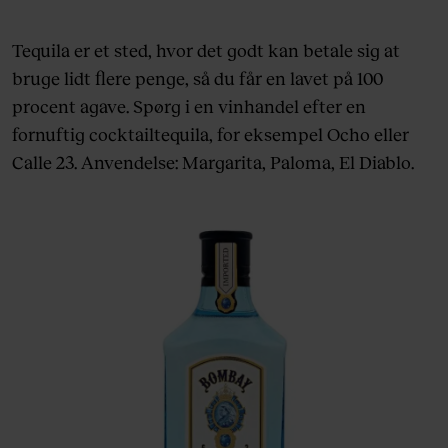
Tequila er et sted, hvor det godt kan betale sig at
bruge lidt flere penge, så du får en lavet på 100
procent agave. Spørg i en vinhandel efter en
fornuftig cocktailtequila, for eksempel Ocho eller
Calle 23. Anvendelse: Margarita, Paloma, El Diablo.