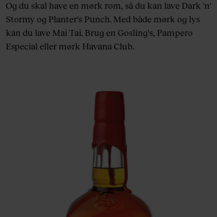
Og du skal have en mørk rom, så du kan lave Dark 'n'
Stormy og Planter's Punch. Med både mørk og lys
kan du lave Mai Tai. Brug en Gosling's, Pampero
Especial eller mørk Havana Club.