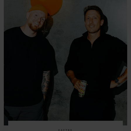
GASTRO