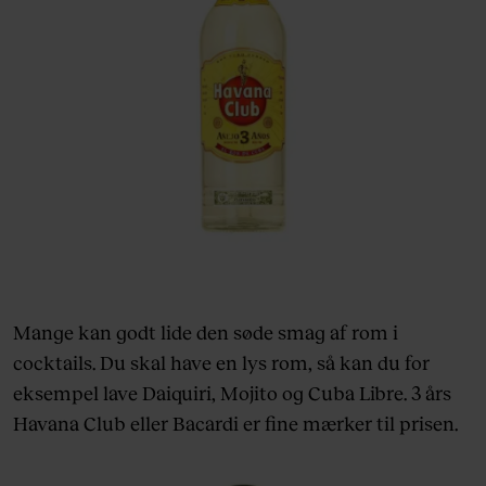
Mange kan godt lide den søde smag af rom i
cocktails. Du skal have en lys rom, så kan du for
eksempel lave Daiquiri, Mojito og Cuba Libre. 3 års
Havana Club eller Bacardi er fine mærker til prisen.