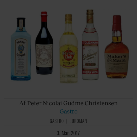
Af Peter
Nicolai Gudme Christensen
Gastro
GASTRO
EUROMAN
3. Mar. 2017