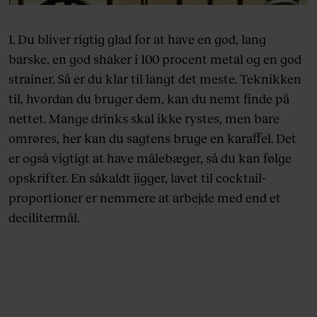
1. Du bliver rigtig glad for at have en god, lang
barske, en god shaker i 100 procent metal og en god
strainer. Så er du klar til langt det meste. Teknikken
til, hvordan du bruger dem, kan du nemt finde på
nettet. Mange drinks skal ikke rystes, men bare
omrøres, her kan du sagtens bruge en karaffel. Det
er også vigtigt at have målebæger, så du kan følge
opskrifter. En såkaldt jigger, lavet til cocktail-
proportioner er nemmere at arbejde med end et
decilitermål.