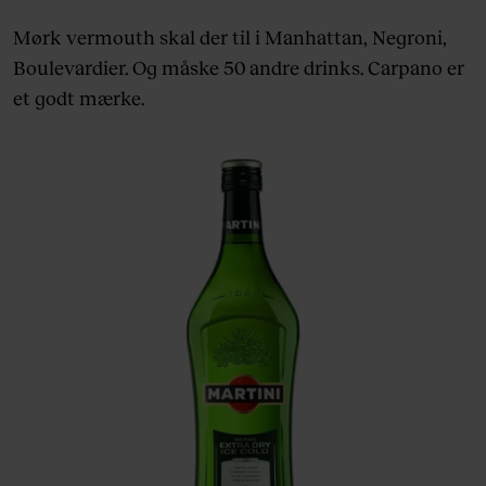
Mørk vermouth skal der til i Manhattan, Negroni,
Boulevardier. Og måske 50 andre drinks. Carpano er
et godt mærke.