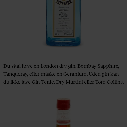
Du skal have en London dry gin. Bombay Sapphire,
Tanqueray, eller måske en Geranium. Uden gin kan
du ikke lave Gin Tonic, Dry Martini eller Tom Collins.