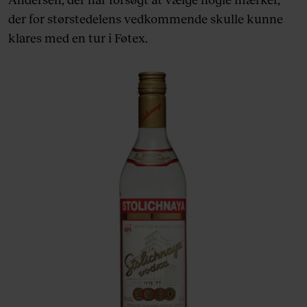
der for størstedelens vedkommende skulle kunne
klares med en tur i Føtex.