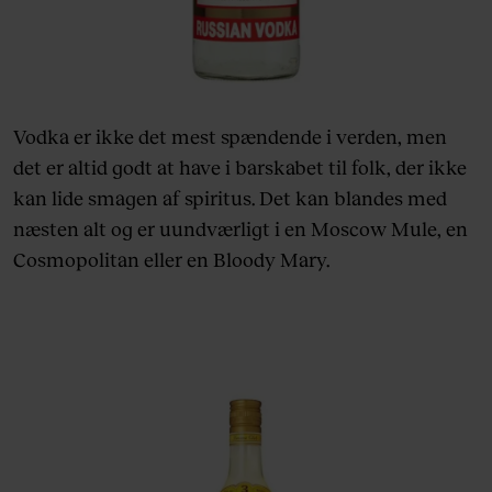
Vodka er ikke det mest spændende i verden, men
det er altid godt at have i barskabet til folk, der ikke
kan lide smagen af spiritus. Det kan blandes med
næsten alt og er uundværligt i en Moscow Mule, en
Cosmopolitan eller en Bloody Mary.