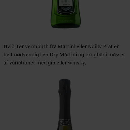
Hvid, tør vermouth fra Martini eller Noilly Prat er
helt nødvendig i en Dry Martini og brugbar i masser
af variationer med gin eller whisky.