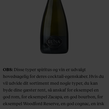
OBS:
Disse typer spiritus og vin er udvalgt
hovedsagelig for deres cocktail-egenskaber. Hvis du
vil udvide dit sortiment med nogle typer, du kan
byde dine gæster rent, så anskaf for eksempel en
god rom, for eksempel Zacapa, en god bourbon, for
eksempel Woodford Reserve, en god cognac, en irsk