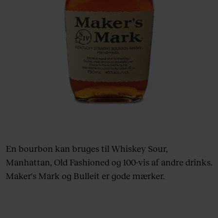
En bourbon kan bruges til Whiskey Sour,
Manhattan, Old Fashioned og 100-vis af andre drinks.
Maker's Mark og Bulleit er gode mærker.