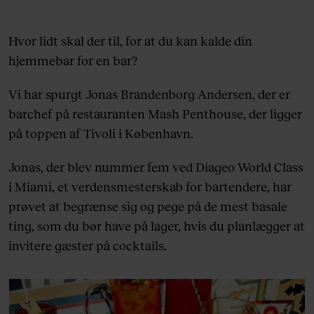
Hvor lidt skal der til, for at du kan kalde din
hjemmebar for en bar?
Vi har spurgt Jonas Brandenborg Andersen, der er
barchef på restauranten Mash Penthouse, der ligger
på toppen af Tivoli i København.
Jonas, der blev nummer fem ved Diageo World Class
i Miami, et verdensmesterskab for bartendere, har
prøvet at begrænse sig og pege på de mest basale
ting, som du bør have på lager, hvis du planlægger at
invitere gæster på cocktails.