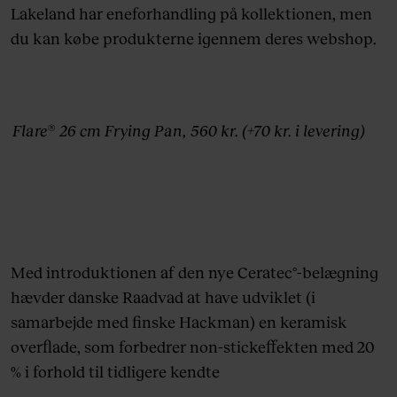
Lakeland har eneforhandling på kollektionen, men
du kan købe produkterne igennem deres webshop.
Flare® 26 cm Frying Pan, 560 kr. (+70 kr. i levering)
Med introduktionen af den nye Ceratec°-belægning
hævder danske Raadvad at have udviklet (i
samarbejde med finske Hackman) en keramisk
overflade, som forbedrer non-stickeffekten med 20
% i forhold til tidligere kendte