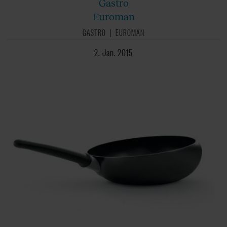
Gastro
Euroman
GASTRO
EUROMAN
2. Jan. 2015