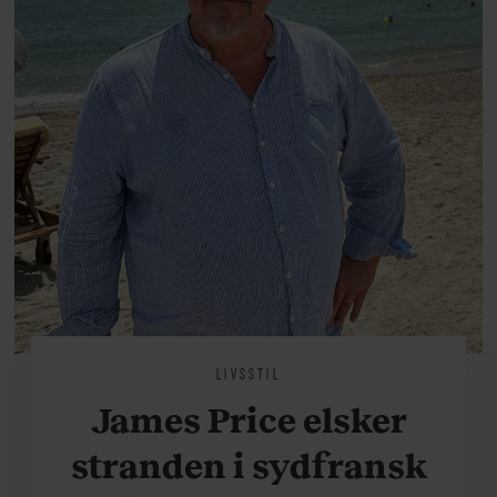
LIVSSTIL
James Price elsker
stranden i sydfransk