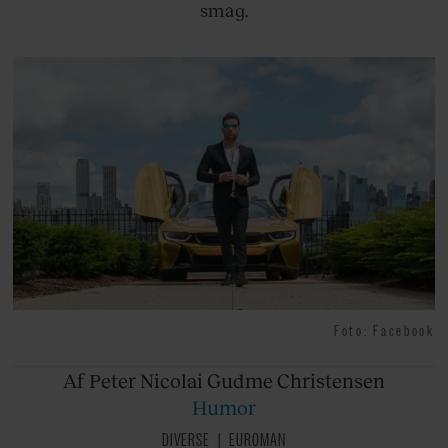
smag.
Foto: Facebook
Af Peter
Nicolai Gudme Christensen
Humor
DIVERSE
EUROMAN