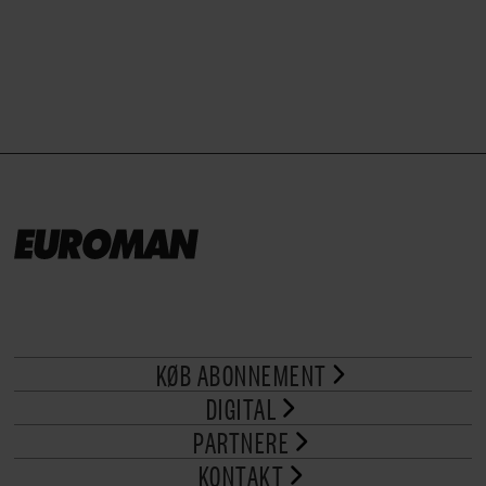
brød til.
KØB ABONNEMENT
DIGITAL
PARTNERE
KONTAKT