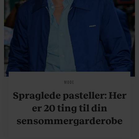
MODE
Spraglede pasteller: Her
er 20 ting til din
sensommergarderobe