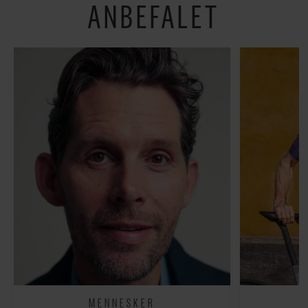
ANBEFALET
MENNESKER