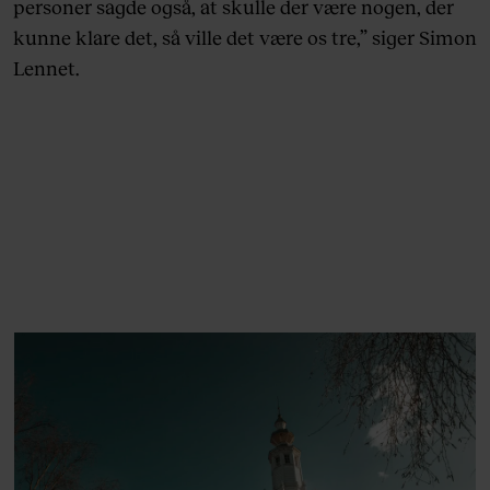
personer sagde også, at skulle der være nogen, der
kunne klare det, så ville det være os tre,” siger Simon
Lennet.