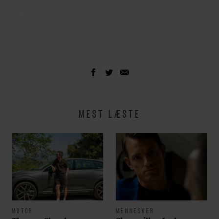
MEST LÆSTE
MOTOR
MENNESKER