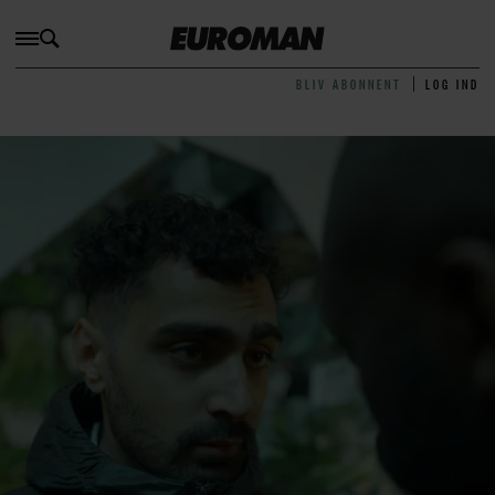
BLIV ABONNENT
LOG IND