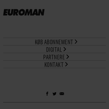
KØB ABONNEMENT
DIGITAL
PARTNERE
KONTAKT