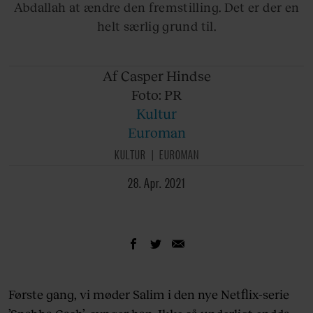
Abdallah at ændre den fremstilling. Det er der en
helt særlig grund til.
Af Casper
Hindse
Foto: PR
Kultur
Euroman
KULTUR
EUROMAN
28. Apr. 2021
Første gang, vi møder Salim i den nye Netflix-serie