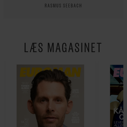
RASMUS SEEBACH
LÆS MAGASINET