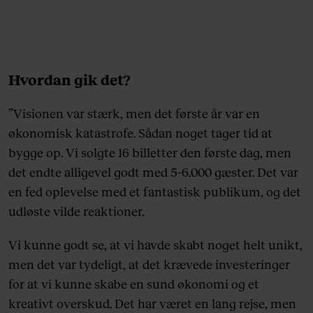
Hvordan gik det?
”Visionen var stærk, men det første år var en
økonomisk katastrofe. Sådan noget tager tid at
bygge op. Vi solgte 16 billetter den første dag, men
det endte alligevel godt med 5-6.000 gæster. Det var
en fed oplevelse med et fantastisk publikum, og det
udløste vilde reaktioner.
Vi kunne godt se, at vi havde skabt noget helt unikt,
men det var tydeligt, at det krævede investeringer
for at vi kunne skabe en sund økonomi og et
kreativt overskud. Det har været en lang rejse, men