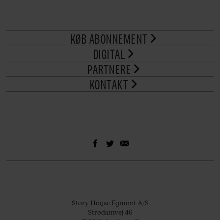
KØB ABONNEMENT
DIGITAL
PARTNERE
KONTAKT
Story House Egmont A/S
Strødamvej 46