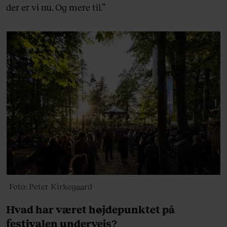
der er vi nu. Og mere til.”
Foto: Peter Kirkegaard
Hvad har været højdepunktet på
festivalen undervejs?