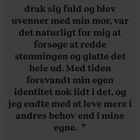
drak sig fuld og blev
uvenner med min mor, var
det naturligt for mig at
forsøge at redde
stemningen og glatte det
hele ud. Med tiden
forsvandt min egen
identitet nok lidt i det, og
jeg endte med at leve mere i
andres behov end i mine
egne.