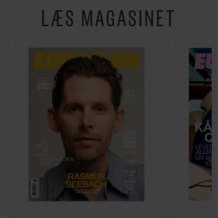
LÆS MAGASINET