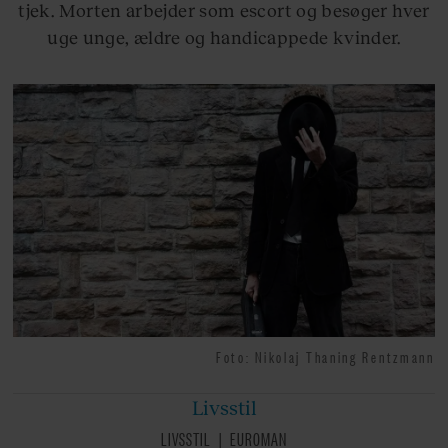
tjek. Morten arbejder som escort og besøger hver
uge unge, ældre og handicappede kvinder.
Foto: Nikolaj Thaning Rentzmann
Livsstil
LIVSSTIL
EUROMAN