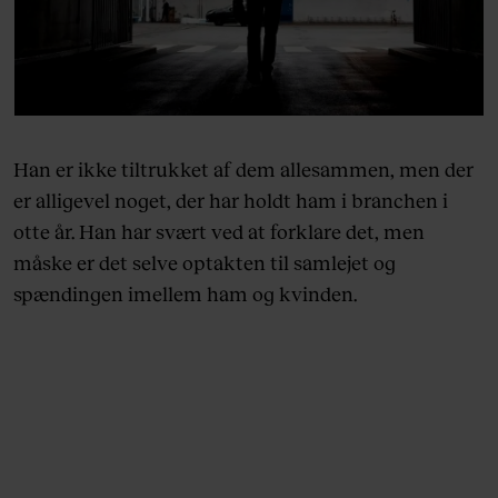
Han er ikke tiltrukket af dem allesammen, men der
er alligevel noget, der har holdt ham i branchen i
otte år. Han har svært ved at forklare det, men
måske er det selve optakten til samlejet og
spændingen imellem ham og kvinden.