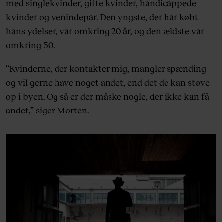
med singlekvinder, gifte kvinder, handicappede
kvinder og venindepar. Den yngste, der har købt
hans ydelser, var omkring 20 år, og den ældste var
omkring 50.
“Kvinderne, der kontakter mig, mangler spænding
og vil gerne have noget andet, end det de kan støve
op i byen. Og så er der måske nogle, der ikke kan få
andet,” siger Morten.