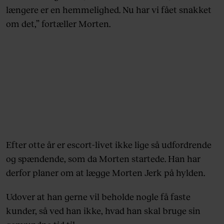
længere er en hemmelighed. Nu har vi fået snakket
om det,” fortæller Morten.
Efter otte år er escort-livet ikke lige så udfordrende
og spændende, som da Morten startede. Han har
derfor planer om at lægge Morten Jerk på hylden.
Udover at han gerne vil beholde nogle få faste
kunder, så ved han ikke, hvad han skal bruge sin