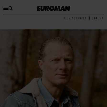
BLIV ABONNENT
LOG IND