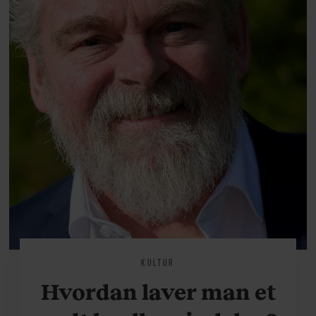
KULTUR
Hvordan laver man et