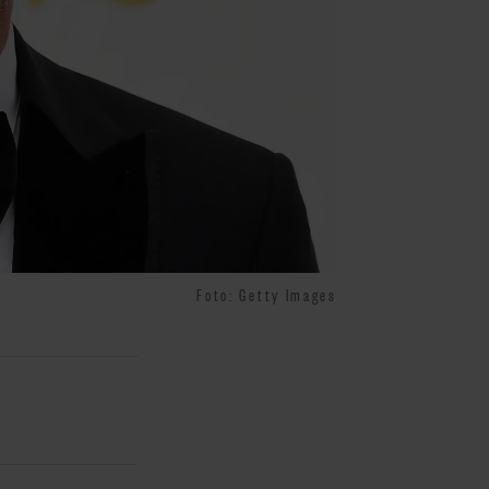
Foto: Getty Images