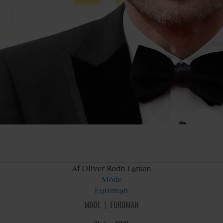
Af Oliver
Bodh Larsen
Mode
Euroman
MODE
EUROMAN