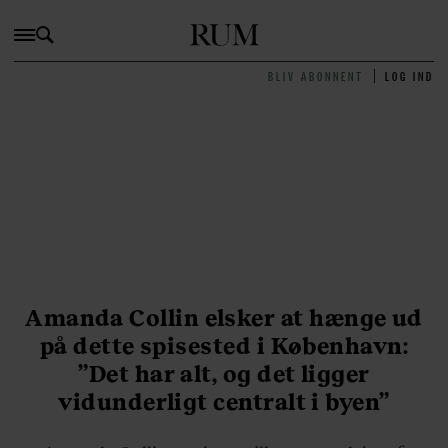
BLIV ABONNENT
LOG IND
Amanda Collin elsker at hænge ud
på dette spisested i København:
”Det har alt, og det ligger
vidunderligt centralt i byen”