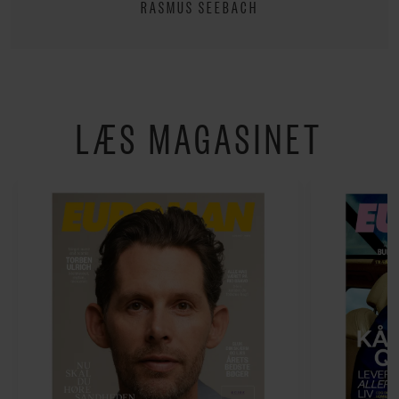
RASMUS SEEBACH
LÆS MAGASINET