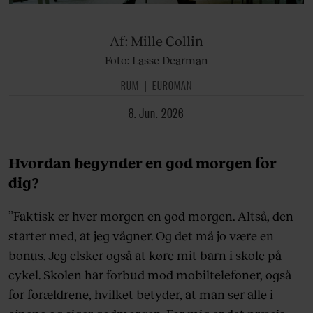
Af: Mille
Collin
Foto: Lasse Dearman
RUM
EUROMAN
8. Jun. 2026
Hvordan begynder en god morgen for
dig?
”Faktisk er hver morgen en god morgen. Altså, den
starter med, at jeg vågner. Og det må jo være en
bonus. Jeg elsker også at køre mit barn i skole på
cykel. Skolen har forbud mod mobiltelefoner, også
for forældrene, hvilket betyder, at man ser alle i