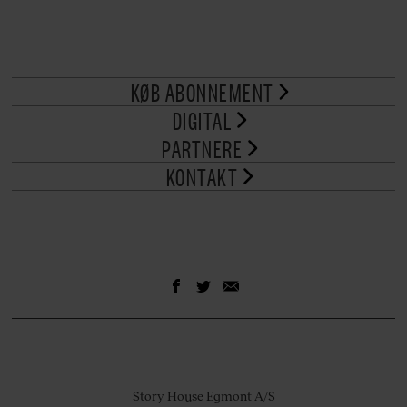
KØB ABONNEMENT
DIGITAL
PARTNERE
KONTAKT
Story House Egmont A/S