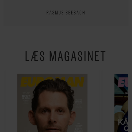
RASMUS SEEBACH
LÆS MAGASINET