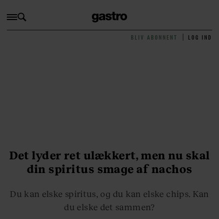
BLIV ABONNENT
LOG IND
Det lyder ret ulækkert, men nu skal
din spiritus smage af nachos
Du kan elske spiritus, og du kan elske chips. Kan
du elske det sammen?