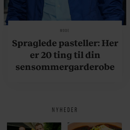
MODE
Spraglede pasteller: Her
er 20 ting til din
sensommergarderobe
NYHEDER