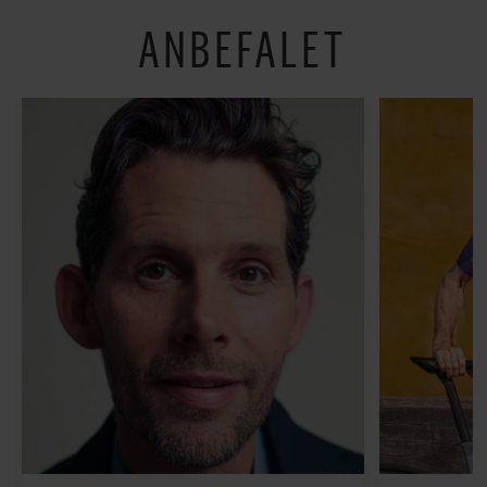
ANBEFALET