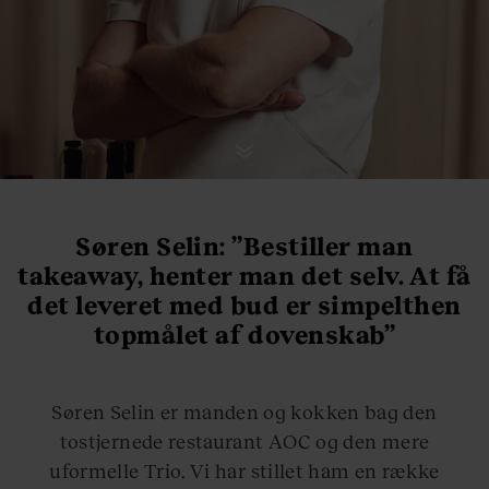
Søren Selin: ”Bestiller man
takeaway, henter man det selv. At få
det leveret med bud er simpelthen
topmålet af dovenskab”
Søren Selin er manden og kokken bag den
tostjernede restaurant AOC og den mere
uformelle Trio. Vi har stillet ham en række