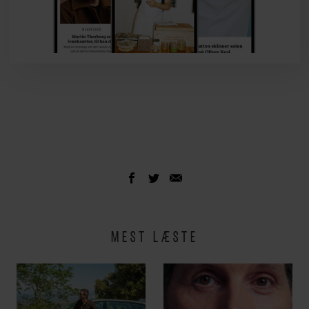
MEST LÆSTE