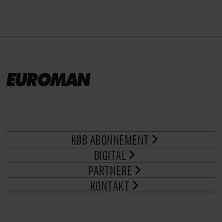
KØB ABONNEMENT
DIGITAL
PARTNERE
KONTAKT