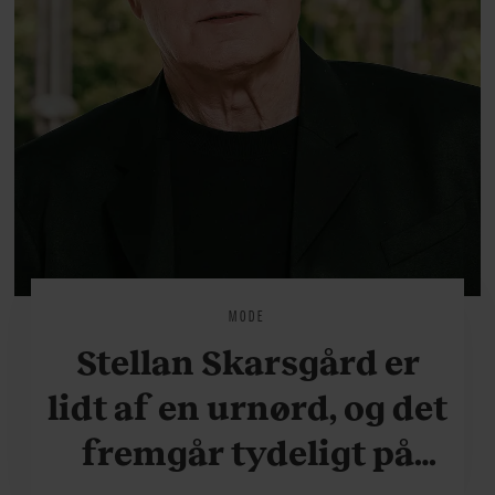
MODE
Stellan Skarsgård er
lidt af en urnørd, og det
fremgår tydeligt på