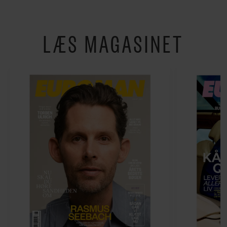
LÆS MAGASINET