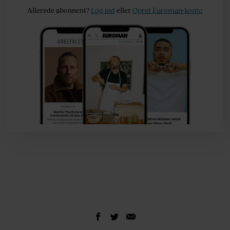
Allerede abonnent?
Log ind
eller
Opret Euroman-konto