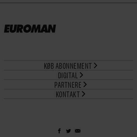
KØB ABONNEMENT
DIGITAL
PARTNERE
KONTAKT