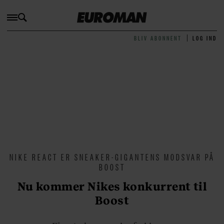
BLIV ABONNENT
LOG IND
NIKE REACT ER SNEAKER-GIGANTENS MODSVAR PÅ
BOOST
Nu kommer Nikes konkurrent til
Boost