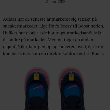
24. Jan. 2018
Adidas har de seneste år markeret sig stærkt på
sneakermarkedet. Lige fra fx Yeezy til Boost-serien.
Hvilket har gjort, at de har taget markedsandele fra
de andre på markedet. Men nu tager en anden
gigant, Nike, kampen op og lancerer, hvad, der kun
kan beskrives som en direkte konkurrent til Boost.