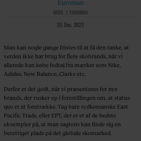
Euroman
MODE
EUROMAN
20. Dec. 2022
Man kan nogle gange fristes til at få den tanke, at
verden ikke har brug for flere skobrands, når vi
allerede kan købe fodtøj fra mærker som Nike,
Adidas, New Balance, Clarks etc.
Derfor er det godt, når vi præsenteres for nye
brands, der rusker op i forestillingen om, at status
quo er at foretrække. Tag bare sydkoreanske East
Pacific Trade, eller EPT, der er et af de bedste
eksempler på, at man sagtens kan finde sig en
berettiget plads på det globale skomarked.