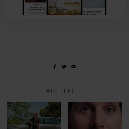
MEST LÆSTE