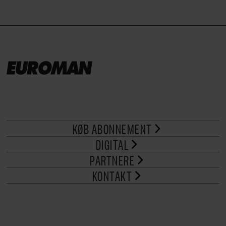
KØB ABONNEMENT
DIGITAL
PARTNERE
KONTAKT