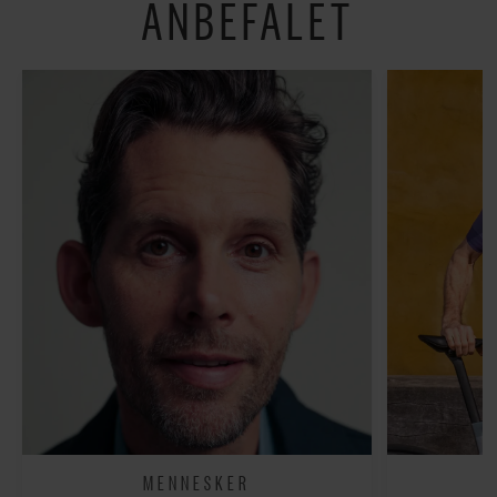
ANBEFALET
MENNESKER