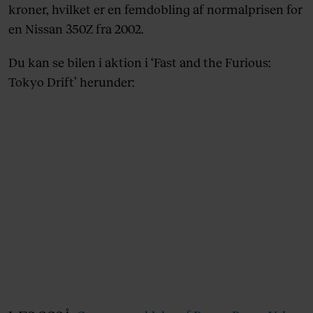
kroner, hvilket er en femdobling af normalprisen for
en Nissan 350Z fra 2002.
Du kan se bilen i aktion i ‘Fast and the Furious:
Tokyo Drift’ herunder: