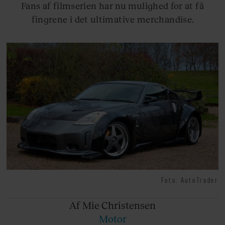
Fans af filmserien har nu mulighed for at få
fingrene i det ultimative merchandise.
Foto: AutoTrader
Af Mie
Christensen
Motor