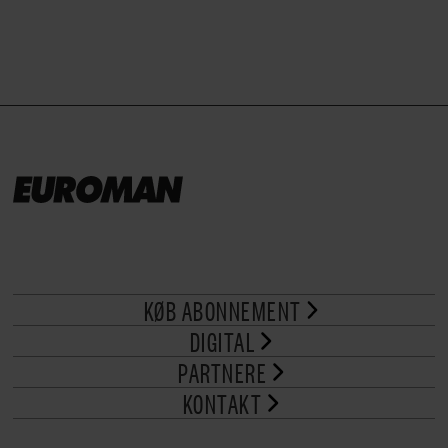
KØB ABONNEMENT
DIGITAL
PARTNERE
KONTAKT