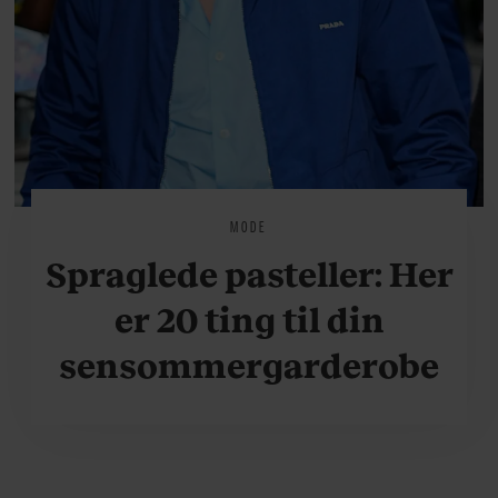
MODE
Spraglede pasteller: Her
er 20 ting til din
sensommergarderobe