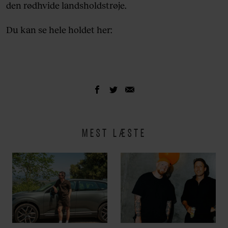
den rødhvide landsholdstrøje.
Du kan se hele holdet her:
MEST LÆSTE