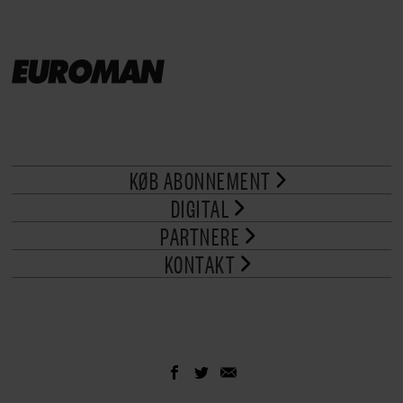
KØB ABONNEMENT
DIGITAL
PARTNERE
KONTAKT