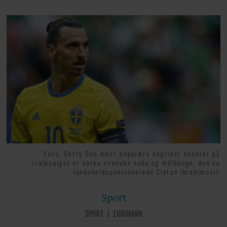
Foto: Getty Den mest populære angriber baseret på
trøjesalget er vores svenske nabo og målkonge, den nu
landsholdspensionerede Zlatan Ibrahimović
Sport
SPORT
EUROMAN