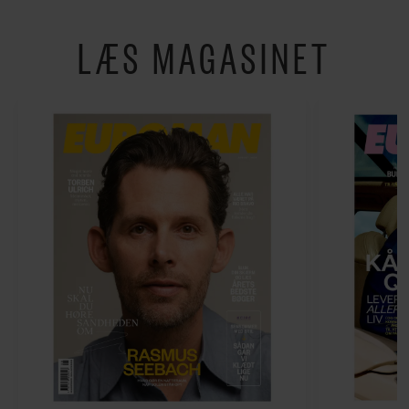
LÆS MAGASINET