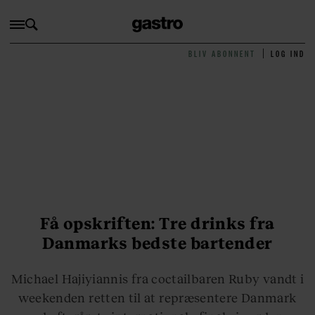
BLIV ABONNENT
LOG IND
Få opskriften: Tre drinks fra
Danmarks bedste bartender
Michael Hajiyiannis fra coctailbaren Ruby vandt i
weekenden retten til at repræsentere Danmark