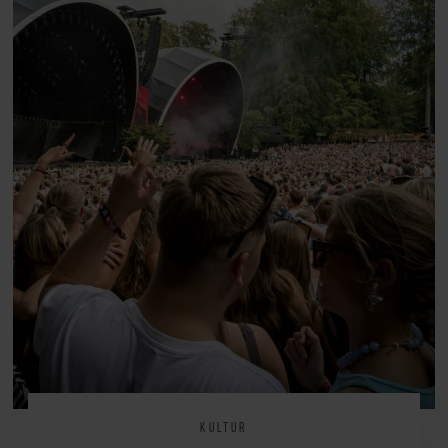
KULTUR