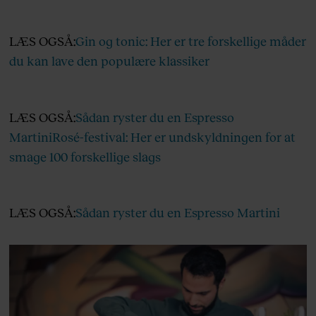
LÆS OGSÅ:
Gin og tonic: Her er tre forskellige måder
du kan lave den populære klassiker
LÆS OGSÅ:
Sådan ryster du en Espresso
Martini
Rosé-festival: Her er undskyldningen for at
smage 100 forskellige slags
LÆS OGSÅ:
Sådan ryster du en Espresso Martini