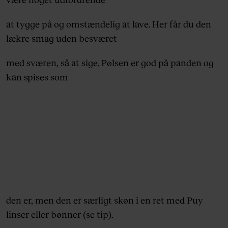
at tygge på og omstændelig at lave. Her får du den
lækre smag uden besværet
med sværen, så at sige. Pølsen er god på panden og
kan spises som
den er, men den er særligt skøn i en ret med Puy
linser eller bønner (se tip).