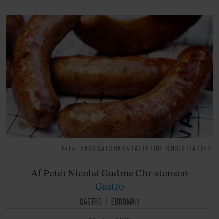
Foto: SKOVDAL&SKOVDAL/STINE CHRISTIANSEN
Af Peter
Nicolai Gudme Christensen
Gastro
GASTRO
EUROMAN