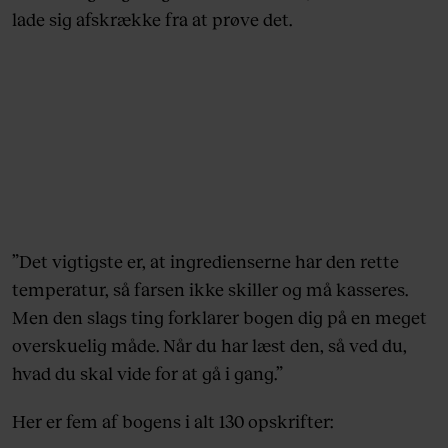
lade sig afskrække fra at prøve det.
”Det vigtigste er, at ingredienserne har den rette
temperatur, så farsen ikke skiller og må kasseres.
Men den slags ting forklarer bogen dig på en meget
overskuelig måde. Når du har læst den, så ved du,
hvad du skal vide for at gå i gang.”
Her er fem af bogens i alt 130 opskrifter: