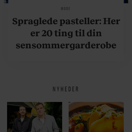
MODE
Spraglede pasteller: Her
er 20 ting til din
sensommergarderobe
NYHEDER