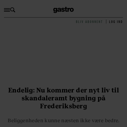
BLIV ABONNENT
LOG IND
Endelig: Nu kommer der nyt liv til
skandaleramt bygning på
Frederiksberg
Beliggenheden kunne næsten ikke være bedre.