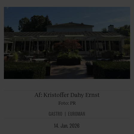
Af: Kristoffer
Dahy Ernst
Foto: PR
GASTRO
EUROMAN
14. Jan. 2026