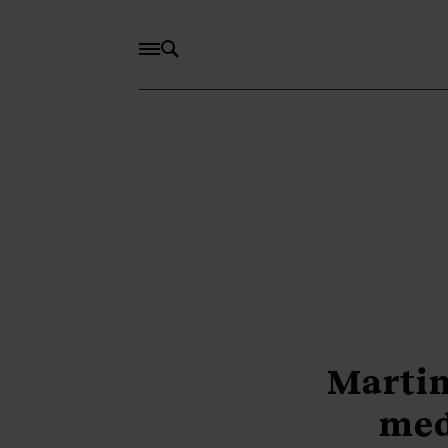
Martin
med