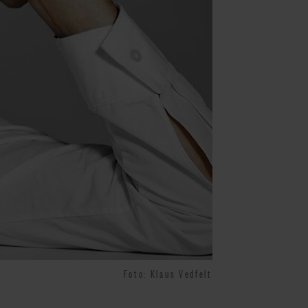
Foto: Klaus Vedfelt