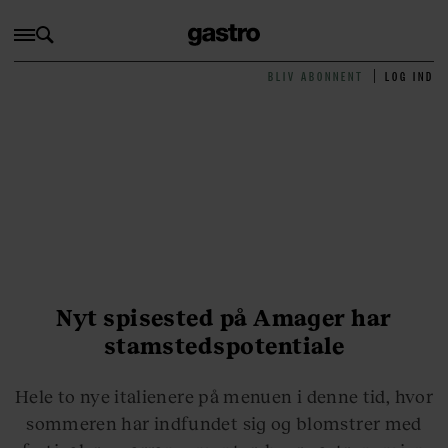
BLIV ABONNENT
LOG IND
Nyt spisested på Amager har
stamstedspotentiale
Hele to nye italienere på menuen i denne tid, hvor
sommeren har indfundet sig og blomstrer med