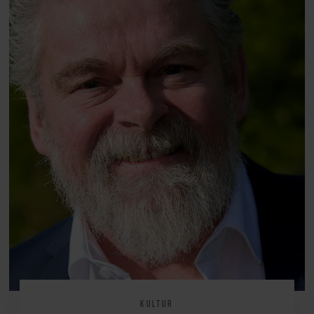
KULTUR