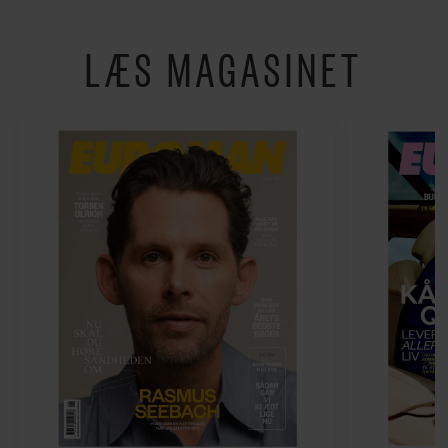
LÆS MAGASINET