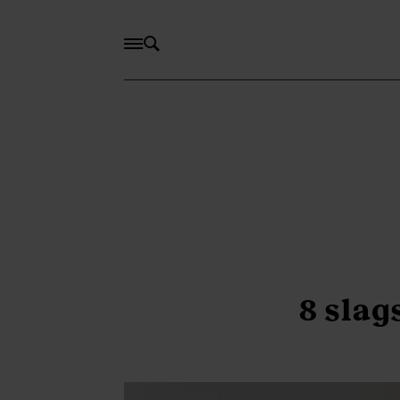
8 slag