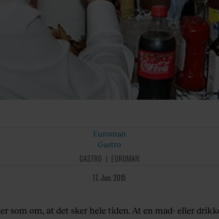
Euroman
Gastro
GASTRO
EUROMAN
17. Jun. 2015
er som om, at det sker hele tiden. At en mad- eller drikk