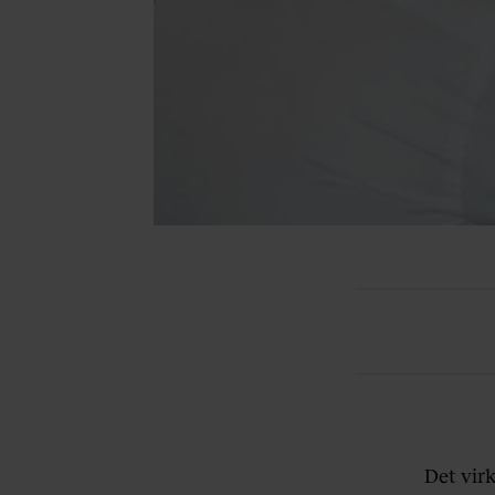
Det virk