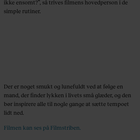
ikke ensomt?”, så trives filmens hovedperson i de
simple rutiner.
Der er noget smukt og lunefuldt ved at følge en
mand, der finder lykken i livets små glæder, og den
bør inspirere alle til nogle gange at sætte tempoet
lidt ned.
Filmen kan ses på Filmstriben.