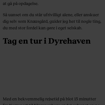
at gå på opdagelse.
Så uanset om du står ufrivilligt alene, eller anskuer
dig selv som Knausgård, guider jeg her til nogle ting,
du med stor fordel kan gøre i eget selskab.
Tag en tur i Dyrehaven
Med en bekvemmelig rejsetid på blot 15 minutter