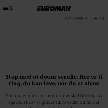
BLIV ABONNENT
LOG IND
Stop med at doom-scrolle: Her er ti
ting, du kan lave, når du er alene
Står du over for en sommer, der skal tilbringes i
eget selskab? Vi guider til, hvordan du får det