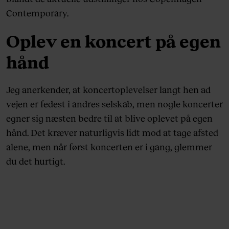
Contemporary.
Oplev en koncert på egen
hånd
Jeg anerkender, at koncertoplevelser langt hen ad
vejen er fedest i andres selskab, men nogle koncerter
egner sig næsten bedre til at blive oplevet på egen
hånd. Det kræver naturligvis lidt mod at tage afsted
alene, men når først koncerten er i gang, glemmer
du det hurtigt.