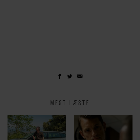
MEST LÆSTE