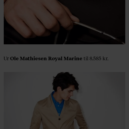
Ur
Ole Mathiesen Royal Marine
til 8.585 kr.