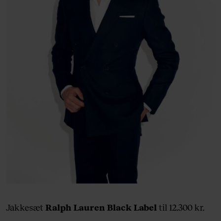
Jakkesæt
Ralph Lauren Black Label
til 12.300 kr.