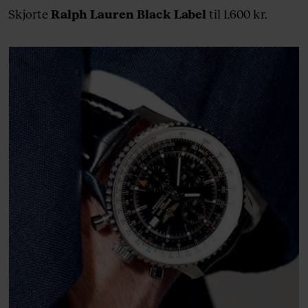
Skjorte
Ralph Lauren Black Label
til 1.600 kr.