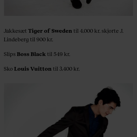
Jakkesæt
Tiger of Sweden
til 4.000 kr. skjorte J.
Lindeberg til 900 kr.
Slips
Boss Black
til 549 kr.
Sko
Louis Vuitton
til 3.400 kr.