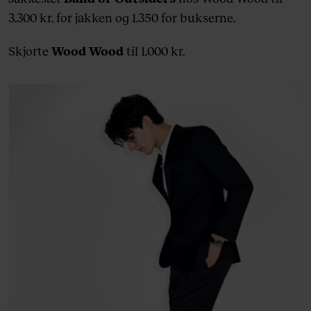
3.300 kr. for jakken og 1.350 for bukserne.
Skjorte
Wood Wood
til 1.000 kr.