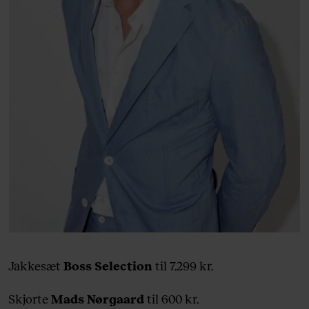
Jakkesæt
Boss Selection
til 7.299 kr.
Skjorte
Mads Nørgaard
til 600 kr.