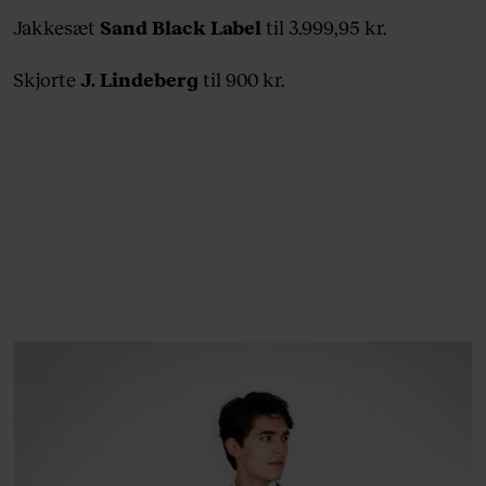
Jakkesæt
Sand Black Label
til 3.999,95 kr.
Skjorte
J. Lindeberg
til 900 kr.