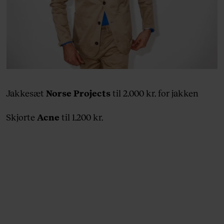
Jakkesæt
Norse Projects
til 2.000 kr. for jakken
Skjorte
Acne
til 1.200 kr.