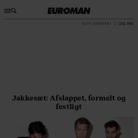
BLIV ABONNENT
LOG IND
Jakkesæt: Afslappet, formelt og
festligt