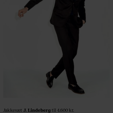
Jakkesæt
J. Lindeberg
til 4.600 kr.