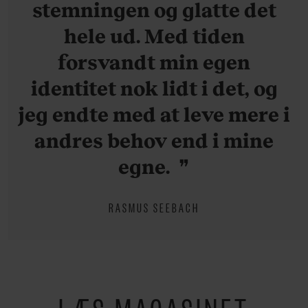
stemningen og glatte det
hele ud. Med tiden
forsvandt min egen
identitet nok lidt i det, og
jeg endte med at leve mere i
andres behov end i mine
egne.
RASMUS SEEBACH