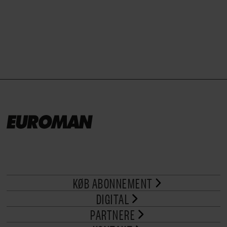
brød til.
KØB ABONNEMENT
DIGITAL
PARTNERE