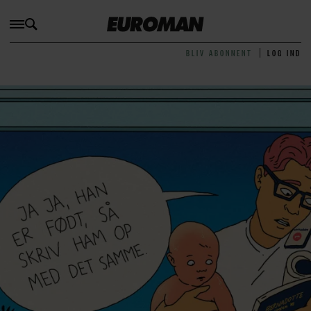
BLIV ABONNENT
LOG IND