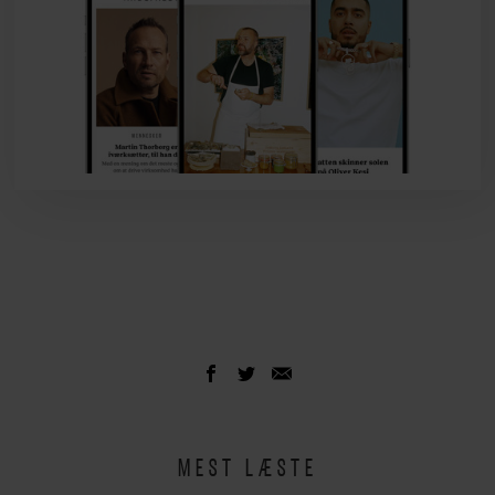
MEST LÆSTE