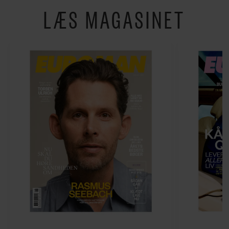
LÆS MAGASINET