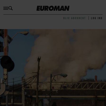
BLIV ABONNENT
LOG IND