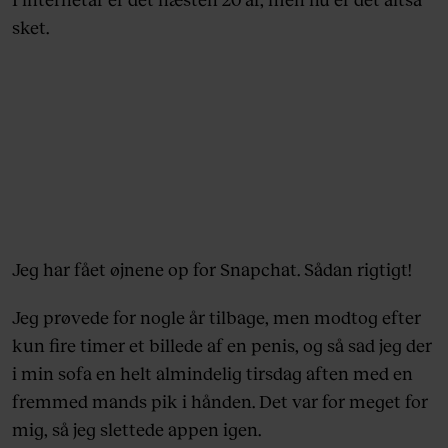
sket.
Jeg har fået øjnene op for Snapchat. Sådan rigtigt!
Jeg prøvede for nogle år tilbage, men modtog efter
kun fire timer et billede af en penis, og så sad jeg der
i min sofa en helt almindelig tirsdag aften med en
fremmed mands pik i hånden. Det var for meget for
mig, så jeg slettede appen igen.