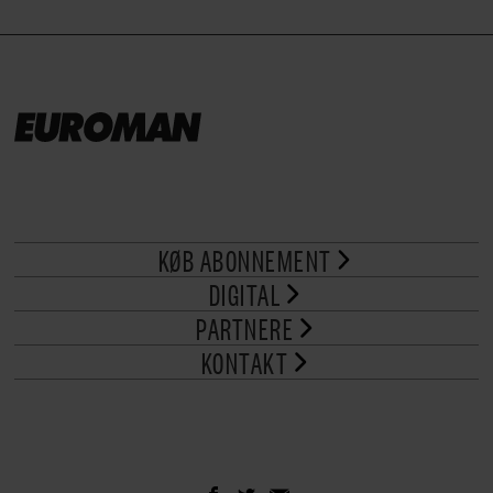
KØB ABONNEMENT
DIGITAL
PARTNERE
KONTAKT