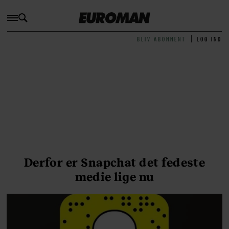
BLIV ABONNENT
LOG IND
Derfor er Snapchat det fedeste
medie lige nu