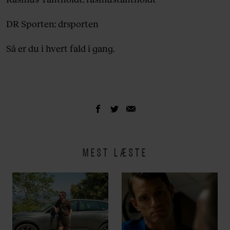
DR Sporten: drsporten
Så er du i hvert fald i gang.
MEST LÆSTE