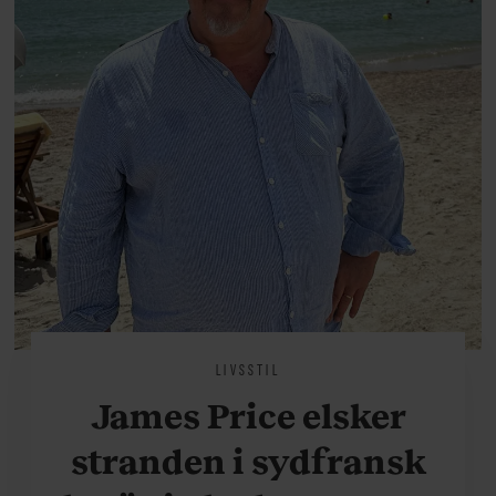
LIVSSTIL
James Price elsker
stranden i sydfransk