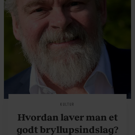
KULTUR
Hvordan laver man et
godt bryllupsindslag?