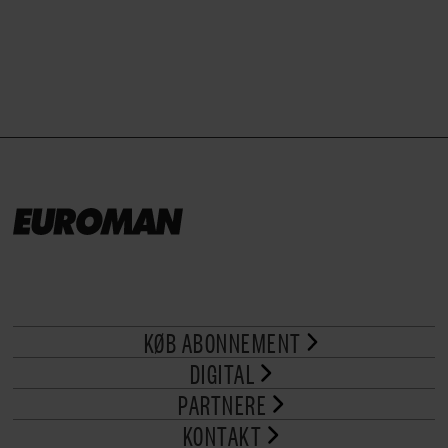
brød til.
KØB ABONNEMENT
DIGITAL
PARTNERE
KONTAKT