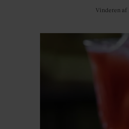
Vinderen af