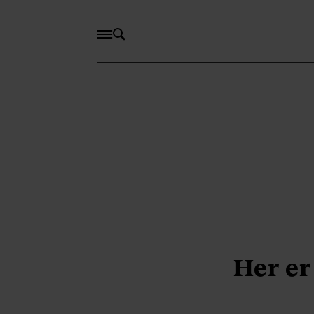
Her er