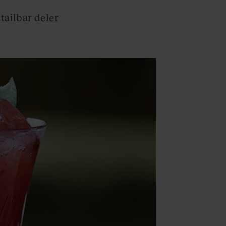
ailbar deler