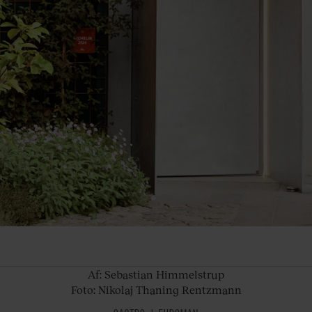
Af:
Sebastian Himmelstrup
Foto: Nikolaj Thaning Rentzmann